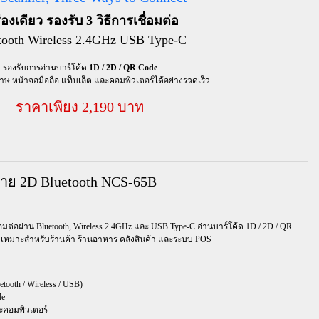
ื่องเดียว รองรับ 3 วิธีการเชื่อมต่อ
tooth Wireless 2.4GHz USB Type-C
รองรับการอ่านบาร์โค้ด
1D / 2D / QR Code
ษ หน้าจอมือถือ แท็บเล็ต และคอมพิวเตอร์ได้อย่างรวดเร็ว
ราคาเพียง 2,190 บาท
สาย 2D Bluetooth NCS-65B
อมต่อผ่าน Bluetooth, Wireless 2.4GHz และ USB Type-C อ่านบาร์โค้ด 1D / 2D / QR
ว เหมาะสำหรับร้านค้า ร้านอาหาร คลังสินค้า และระบบ POS
tooth / Wireless / USB)
de
ะคอมพิวเตอร์