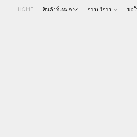
HOME
ขอใ
สินค้าทั้งหมด
การบริการ