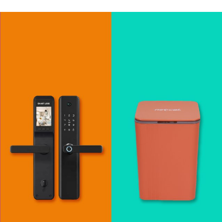
้างความน่าเชื่อ
ณ