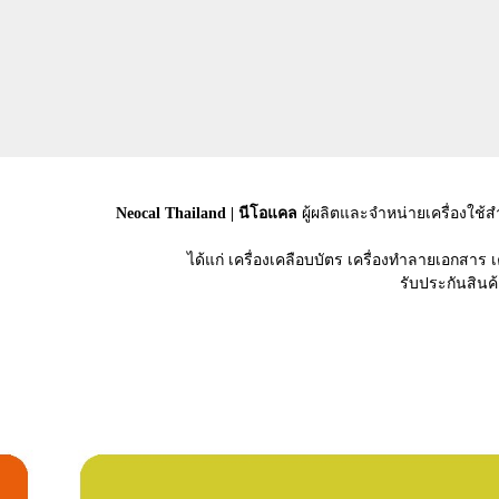
Neocal Thailand | นีโอแคล
ผู้ผลิตและจำหน่ายเครื่องใช
ได้แก่ เครื่องเคลือบบัตร เครื่องทำลายเอกสาร 
รับประกันสินค