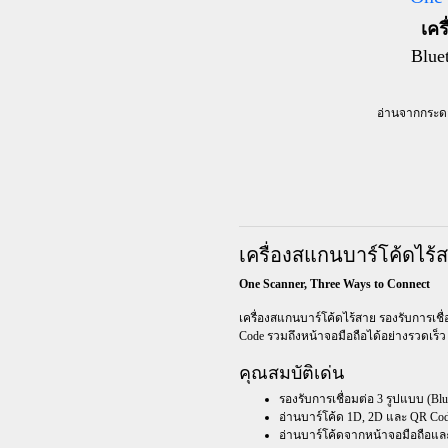
เคร
Blue
อ่านจากกระดา
เครื่องสแกนบาร์โค้ดไร้
One Scanner, Three Ways to Connect
เครื่องสแกนบาร์โค้ดไร้สาย รองรับการเชื่
Code รวมถึงหน้าจอมือถือได้อย่างรวดเร็
คุณสมบัติเด่น
รองรับการเชื่อมต่อ 3 รูปแบบ (Blue
อ่านบาร์โค้ด 1D, 2D และ QR Co
อ่านบาร์โค้ดจากหน้าจอมือถือแล