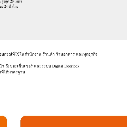
h สูงสุด 20 เมตร
อง 24 ชั่วโมง
กรณ์ที่ใช้ในสำนักงาน ร้านค้า ร้านอาหาร และทุกธุรกิจ
หน้า ถังขยะเซ็นเซอร์ และระบบ Digital Doorlock
าที่ได้มาตรฐาน