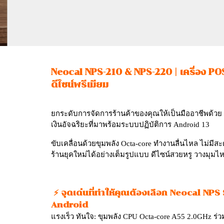
Neocal NPS-210 & NPS-220 | เครื่อง POS
ดีไซน์พรีเมียม
ยกระดับการจัดการร้านค้าของคุณให้เป็นมืออาชีพด้วย N
เงินอัจฉริยะที่มาพร้อมระบบปฏิบัติการ Android 13
ขับเคลื่อนด้วยขุมพลัง Octa-core ทำงานลื่นไหล ไม่มี
ร้านยุคใหม่ได้อย่างเต็มรูปแบบ ดีไซน์สวยหรู วางมุมไห
⚡ จุดเด่นที่ทำให้คุณต้องเลือก Neocal NPS
Android
แรงเร็ว ทันใจ: ขุมพลัง CPU Octa-core A55 2.0GHz ร