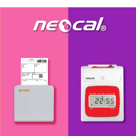
เป็นเรื่องง่าย เพิ่มความโปร่งใสและสร
ถือให้กับแบรนด์ของคุ