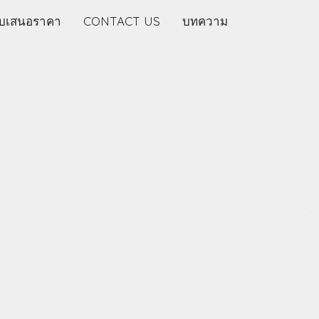
บเสนอราคา
CONTACT US
บทความ