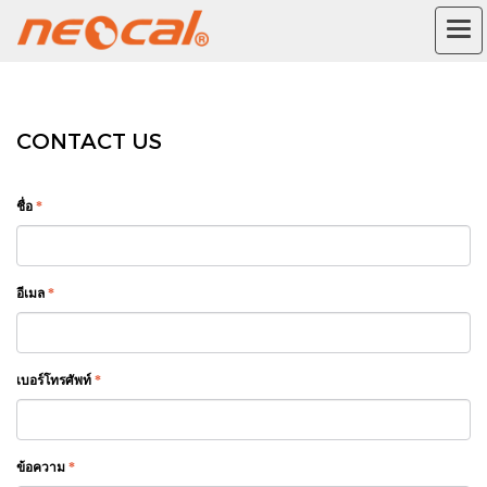
CONTACT US
ชื่อ
*
อีเมล
*
เบอร์โทรศัพท์
*
ข้อความ
*