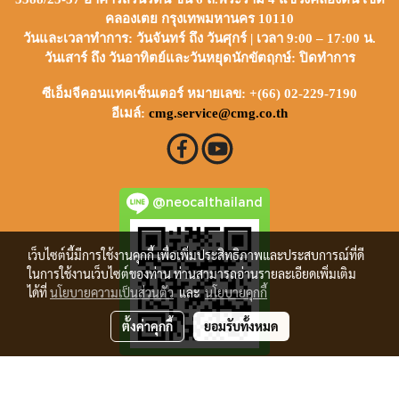
คลองเตย กรุงเทพมหานคร 10110
วันและเวลาทำการ: วันจันทร์ ถึง วันศุกร์ | เวลา 9:00 – 17:00 น.
วันเสาร์ ถึง วันอาทิตย์และวันหยุดนักขัตฤกษ์: ปิดทำการ
ซีเอ็มจีคอนแทคเซ็นเตอร์ หมายเลข: +(66) 02-229-7190
อีเมล์:
cmg.service@cmg.co.th
@neocalthailand
เว็บไซต์นี้มีการใช้งานคุกกี้ เพื่อเพิ่มประสิทธิภาพและประสบการณ์ที่ดี
ในการใช้งานเว็บไซต์ของท่าน ท่านสามารถอ่านรายละเอียดเพิ่มเติม
ได้ที่
นโยบายความเป็นส่วนตัว
และ
นโยบายคุกกี้
ตั้งค่าคุกกี้
ยอมรับทั้งหมด
Copy right by neocalthailand.com