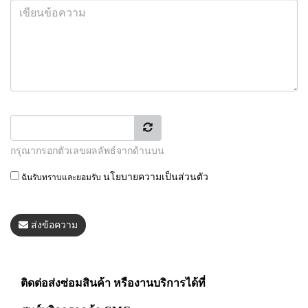
กรุณากรอกตัวเลขผลลัพธ์จากด้านบน
นโยบายความเป็นส่วนตัว
ฉันรับทราบและยอมรับ
ส่งข้อความ
ติดต่อส่งซ่อมสินค้า หรืองานบริการได้ที่