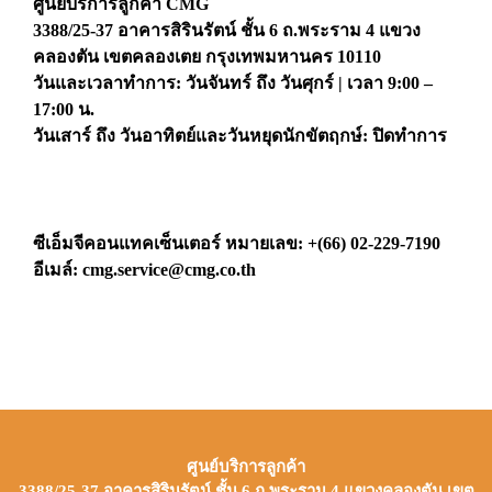
ศูนย์บริการลูกค้า CMG
3388/25-37 อาคารสิรินรัตน์ ชั้น 6 ถ.พระราม 4 แขวง
คลองตัน เขตคลองเตย กรุงเทพมหานคร 10110
วันและเวลาทำการ: วันจันทร์ ถึง วันศุกร์ | เวลา 9:00 –
17:00 น.
วันเสาร์ ถึง วันอาทิตย์และวันหยุดนักขัตฤกษ์: ปิดทำการ
ซีเอ็มจีคอนแทคเซ็นเตอร์ หมายเลข: +(66) 02-229-7190
อีเมล์:
cmg.service@cmg.co.th
ศูนย์บริการลูกค้า
3388/25-37 อาคารสิรินรัตน์ ชั้น 6 ถ.พระราม 4 แขวงคลองตัน เขต