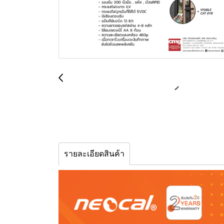
รายละเอียดสินค้า