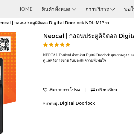
HOME
ขอใ
สินค้าทั้งหมด
การบริการ
eocal | กลอนประตูดิจิตอล Digital Doorlock NDL-M1Pro
Neocal | กลอนประตูดิจิตอล Dig
NEOCAL Thailand จำหน่าย Digital Doorlock คุณภาพสูง ปลอด
ดูแลหลังการขาย รับประกันความพึงพอใจ
เพิ่มรายการโปรด
เปรียบเทียบ
Digital Doorlock
หมวดหมู่ :