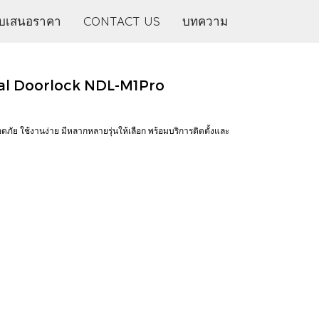
บเสนอราคา
CONTACT US
บทความ
ital Doorlock NDL-M1Pro
ภัย ใช้งานง่าย มีหลากหลายรุ่นให้เลือก พร้อมบริการติดตั้งและ