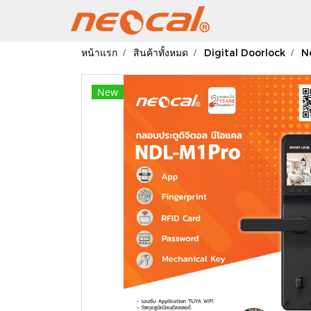
หน้าแรก
สินค้าทั้งหมด
Digital Doorlock
N
New