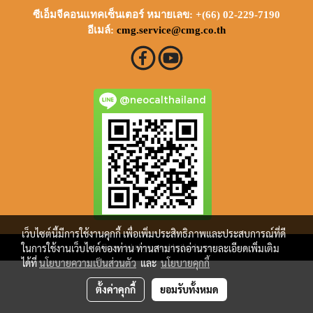
ซีเอ็มจีคอนแทคเซ็นเตอร์ หมายเลข: +(66) 02-229-7190
อีเมล์:
cmg.service@cmg.co.th
@neocalthailand
เว็บไซต์นี้มีการใช้งานคุกกี้ เพื่อเพิ่มประสิทธิภาพและประสบการณ์ที่ดี
ในการใช้งานเว็บไซต์ของท่าน ท่านสามารถอ่านรายละเอียดเพิ่มเติม
Copy right by neocalthailand.com
ได้ที่
นโยบายความเป็นส่วนตัว
และ
นโยบายคุกกี้
ตั้งค่าคุกกี้
ยอมรับทั้งหมด